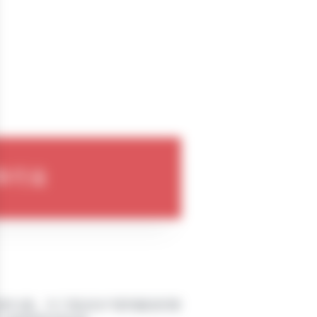
车行业
认的参与者。为了保证向户提供最佳的管