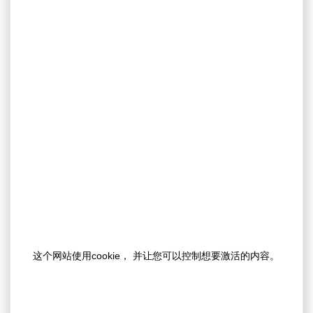
这个网站使用cookie， 并让您可以控制想要激活的内容。