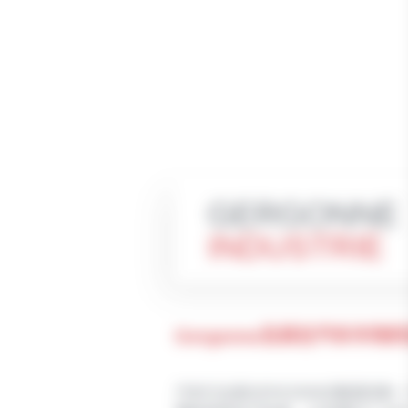
GERGONNE
INDUSTRIE
Gergonne及其在汽车市场
汽车行业是GERGONNE集团的第