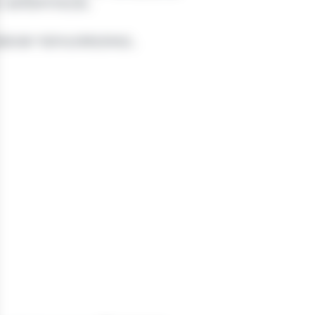
或三级零部件供应商。
其国际客户提供全球物流响应。