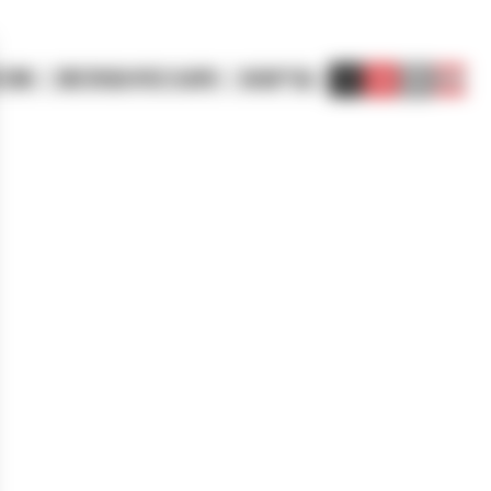
方案
我们的技术实力诀窍
标准产品
MENU
联系我们
搜索