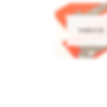
安装解决方案