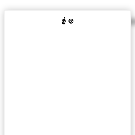
我们针对不同市场的解决