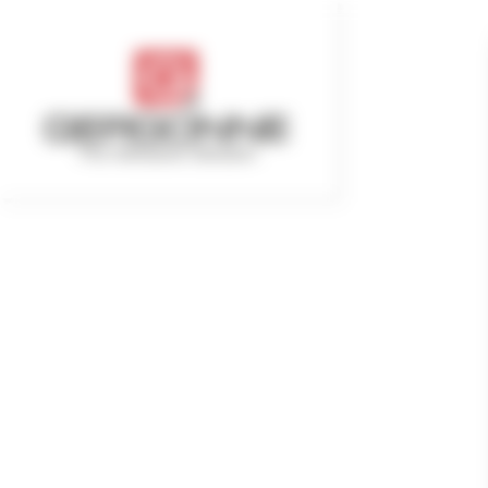
Cookie管理面板