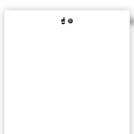
我们针对不同市场的解决