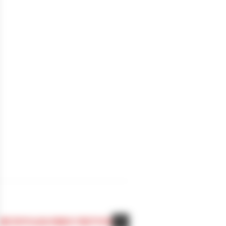
我们的专业技术服务于医疗市场