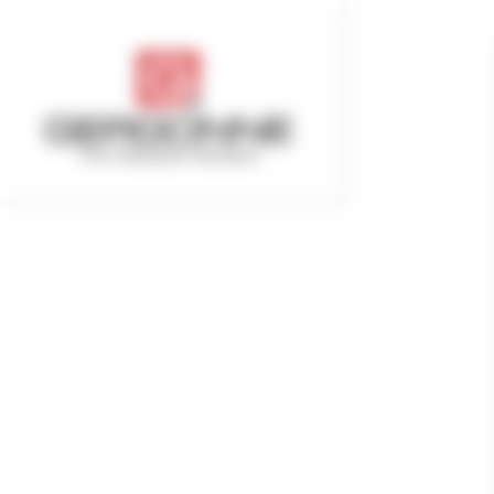
Cookie管理面板