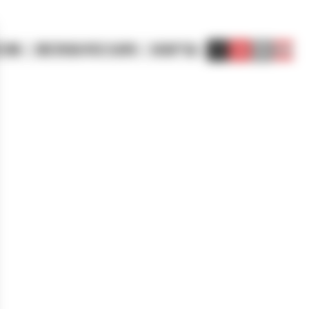
方案
我们的技术实力诀窍
标准产品
MENU
联系我们
搜索