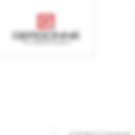
Panel de gestión de cookies