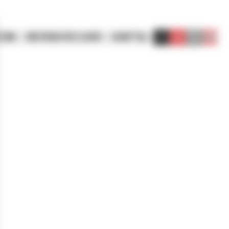
方案
我们的技术实力诀窍
标准产品
MENU
联系我们
搜索