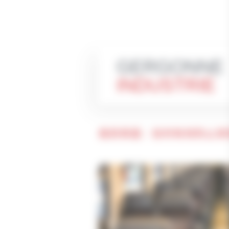
GERGONNE
INDUSTRIE
易损表面：如何有效防止其