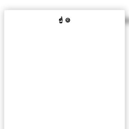
我们针对不同市场的解决