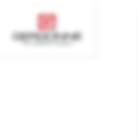
Cookie管理面板