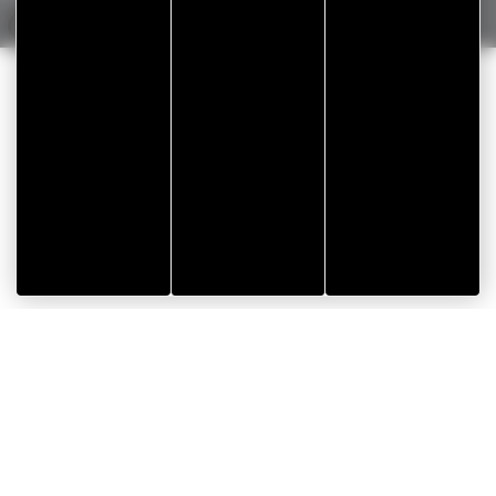
Realización Koredge